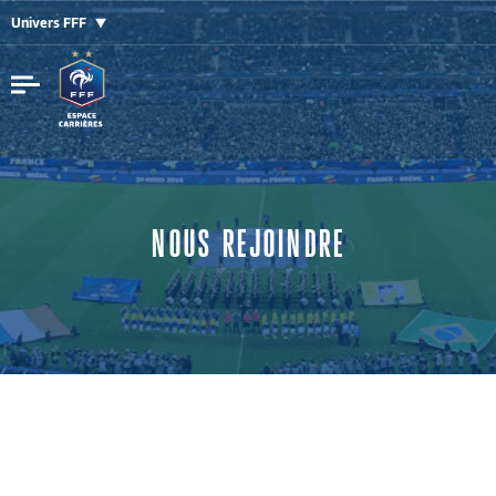
Univers FFF
NOUS REJOINDRE